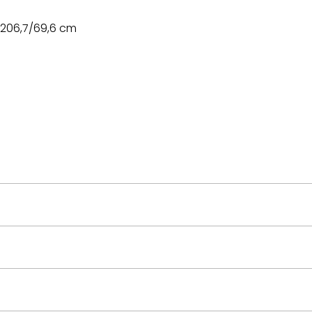
4/206,7/69,6 cm