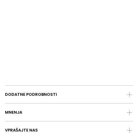
DODATNE PODROBNOSTI
MNENJA
VPRAŠAJTE NAS