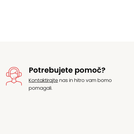
Potrebujete pomoč?
Kontaktirajte
nas in hitro vam bomo
pomagali.