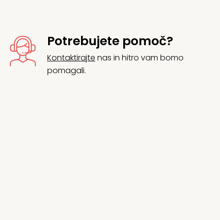
Potrebujete pomoč?
Kontaktirajte
nas in hitro vam bomo
pomagali.