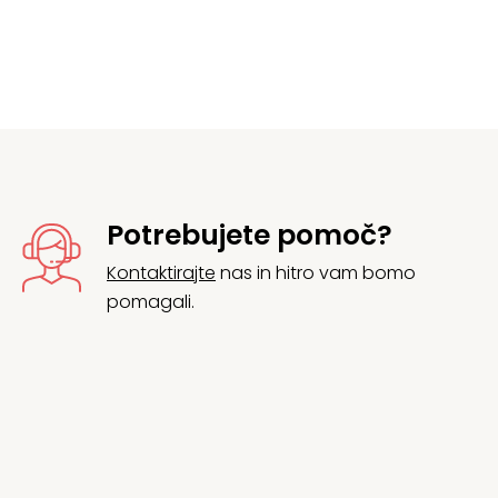
Potrebujete pomoč?
Kontaktirajte
nas in hitro vam bomo
pomagali.