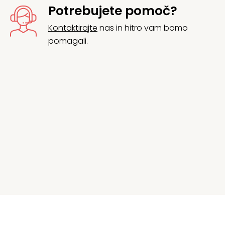
Potrebujete pomoč?
Kontaktirajte
nas in hitro vam bomo
pomagali.