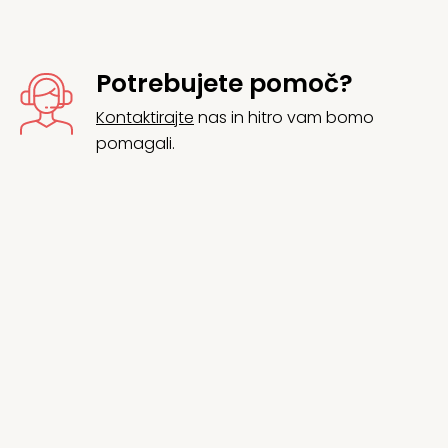
Potrebujete pomoč?
Kontaktirajte
nas in hitro vam bomo
pomagali.