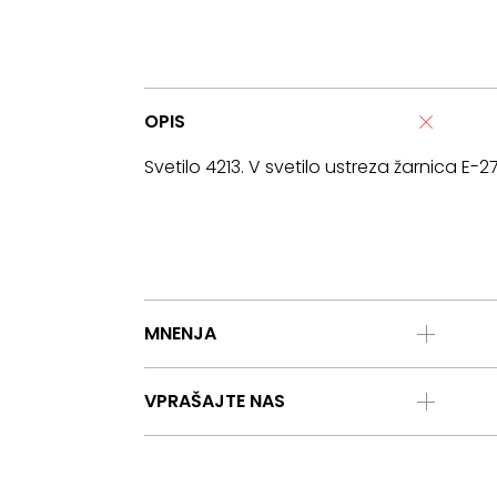
OPIS
Svetilo 4213. V svetilo ustreza žarnica E-
MNENJA
VPRAŠAJTE NAS