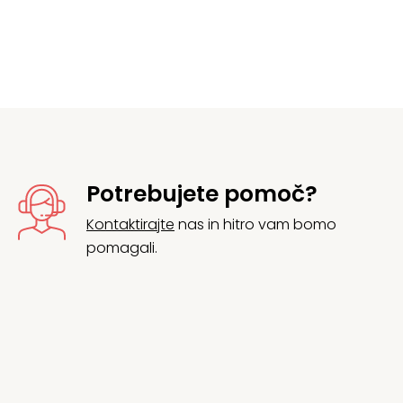
Potrebujete pomoč?
Kontaktirajte
nas in hitro vam bomo
pomagali.