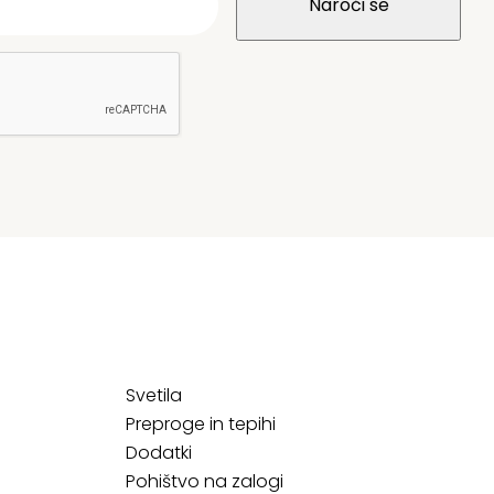
Svetila
Preproge in tepihi
Dodatki
Pohištvo na zalogi