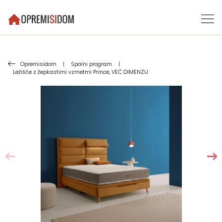
Opremisidom
|
Spalni program
|
Ležišče z žepkastimi vzmetmi Prince, VEČ DIMENZIJ