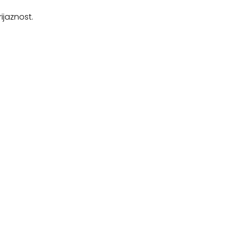
ijaznost.