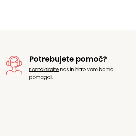
Potrebujete pomoč?
Kontaktirajte
nas in hitro vam bomo
pomagali.