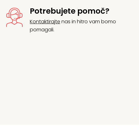
Potrebujete pomoč?
Kontaktirajte
nas in hitro vam bomo
pomagali.