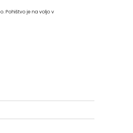
no. Pohištvo je na voljo v