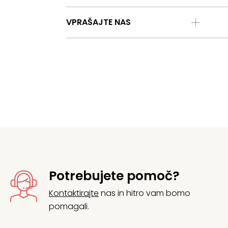
VPRAŠAJTE NAS
Potrebujete pomoč?
Kontaktirajte
nas in hitro vam bomo
pomagali.