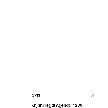
OPIS
Knjižni regal Agenda 4230