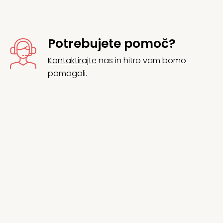
Potrebujete pomoč?
Kontaktirajte
nas in hitro vam bomo
pomagali.