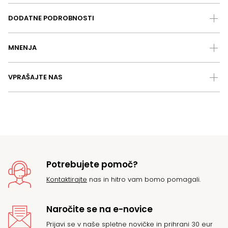
DODATNE PODROBNOSTI
MNENJA
VPRAŠAJTE NAS
Potrebujete pomoč?
Kontaktirajte
nas in hitro vam bomo pomagali.
Naročite se na e-novice
Prijavi se v naše spletne novičke in prihrani 30 eur