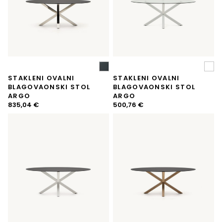
STAKLENI OVALNI
STAKLENI OVALNI
BLAGOVAONSKI STOL
BLAGOVAONSKI STOL
ARGO
ARGO
835,04
€
500,76
€