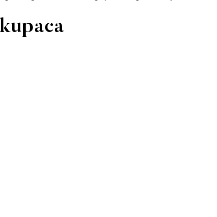
h kupaca