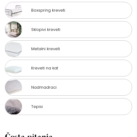
Boxspring kreveti
Sklopivi kreveti
Metalni kreveti
Kreveti na kat
Nadmadraci
Tepisi