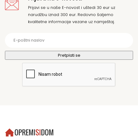
Prijavi se u naše E-novost i uštedi 30 eur uz
narudžbu iznad 300 eur. Redovno šaljemo
kvalitetne informacije vezane uz namještaj.