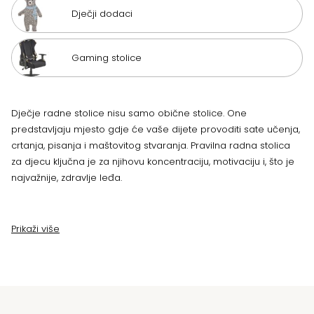
Dječji dodaci
Gaming stolice
Dječje radne stolice nisu samo obične stolice. One
predstavljaju mjesto gdje će vaše dijete provoditi sate učenja,
crtanja, pisanja i maštovitog stvaranja. Pravilna radna stolica
za djecu ključna je za njihovu koncentraciju, motivaciju i, što je
najvažnije, zdravlje leđa.
Prikaži više