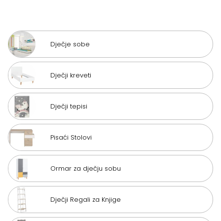
Dječje sobe
Dječji kreveti
Dječji tepisi
Pisaći Stolovi
Ormar za dječju sobu
Dječji Regali za Knjige