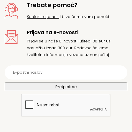
Trebate pomoć?
Kontaktirajte nas
i brzo ćemo vam pomoći.
Prijava na e-novosti
Prijavi se u naše E-novost i uštedi 30 eur uz
narudžbu iznad 300 eur. Redovno šaljemo
kvalitetne informacije vezane uz namještaj.