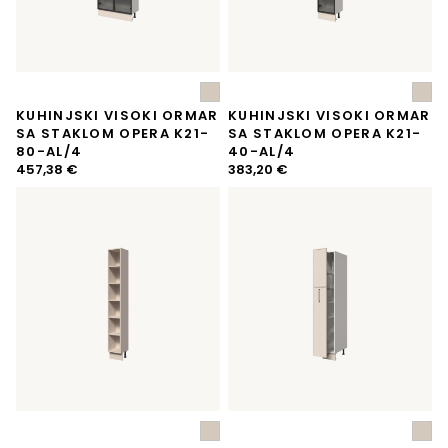
KUHINJSKI VISOKI ORMAR
KUHINJSKI VISOKI ORMAR
SA STAKLOM OPERA K21-
SA STAKLOM OPERA K21-
80-AL/4
40-AL/4
457,38
€
383,20
€