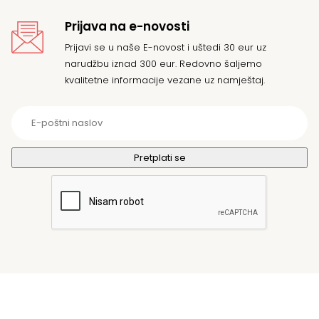
Prijava na e-novosti
Prijavi se u naše E-novost i uštedi 30 eur uz
narudžbu iznad 300 eur. Redovno šaljemo
kvalitetne informacije vezane uz namještaj.