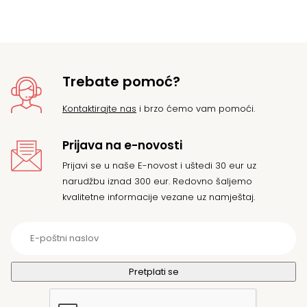
Trebate pomoć?
Kontaktirajte nas
i brzo ćemo vam pomoći.
Prijava na e-novosti
Prijavi se u naše E-novost i uštedi 30 eur uz
narudžbu iznad 300 eur. Redovno šaljemo
kvalitetne informacije vezane uz namještaj.