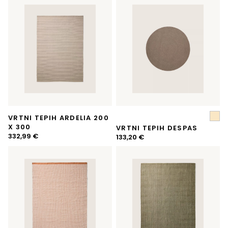
VRTNI TEPIH ARDELIA 200
X 300
VRTNI TEPIH DESPAS
332,99
€
133,20
€