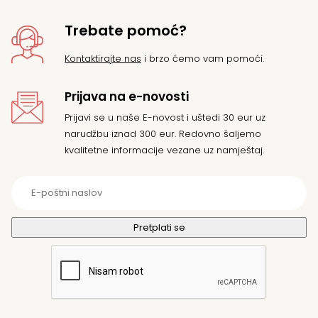
Trebate pomoć?
Kontaktirajte nas
i brzo ćemo vam pomoći.
Prijava na e-novosti
Prijavi se u naše E-novost i uštedi 30 eur uz
narudžbu iznad 300 eur. Redovno šaljemo
kvalitetne informacije vezane uz namještaj.