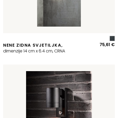
75,61
€
NENE ZIDNA SVJETILJKA,
dimenzije 14 cm x 6.4 cm, CRNA