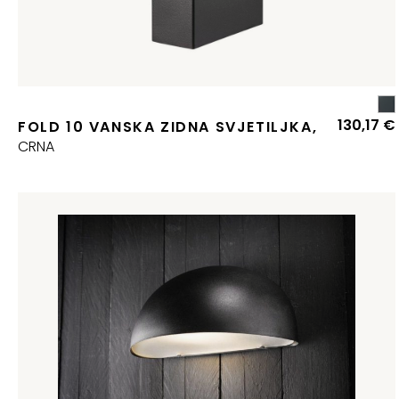
130,17
€
FOLD 10 VANSKA ZIDNA SVJETILJKA,
CRNA