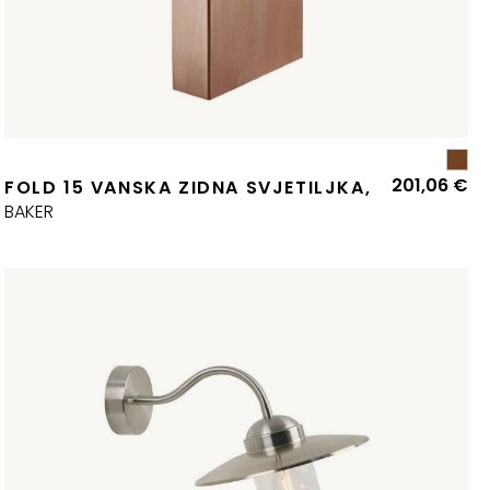
201,06
€
FOLD 15 VANSKA ZIDNA SVJETILJKA,
BAKER