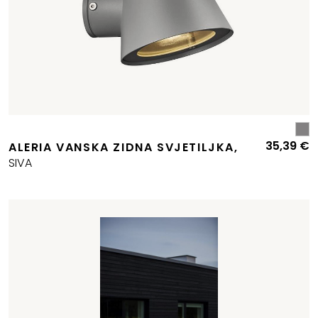
35,39
€
ALERIA VANSKA ZIDNA SVJETILJKA,
SIVA