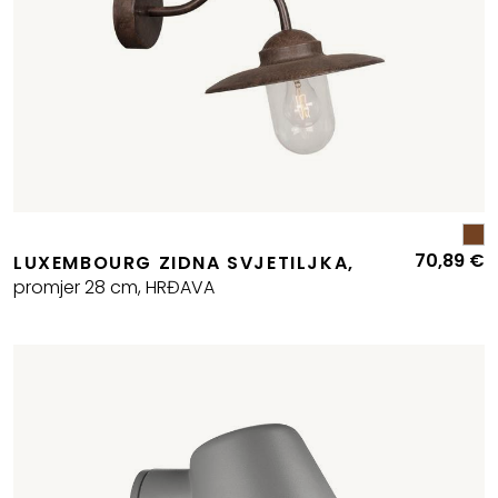
70,89
€
LUXEMBOURG ZIDNA SVJETILJKA,
promjer 28 cm, HRĐAVA