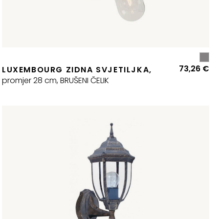
73,26
€
LUXEMBOURG ZIDNA SVJETILJKA,
promjer 28 cm, BRUŠENI ČELIK