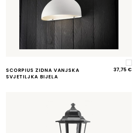
37,75
€
SCORPIUS ZIDNA VANJSKA
SVJETILJKA BIJELA