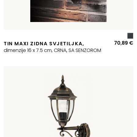
70,89
€
TIN MAXI ZIDNA SVJETILJKA,
dimenzije 16 x 7.5 cm, CRNA, SA SENZOROM