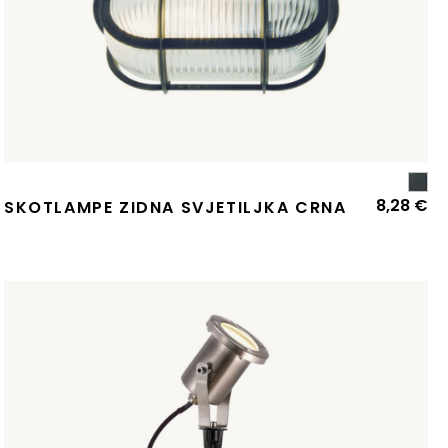
8,28
€
SKOTLAMPE ZIDNA SVJETILJKA CRNA