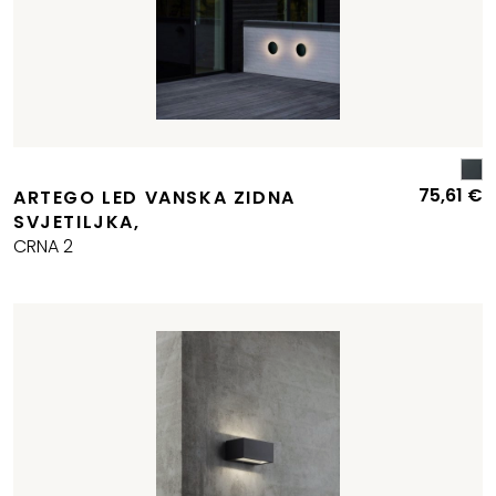
75,61
€
ARTEGO LED VANSKA ZIDNA
SVJETILJKA,
CRNA 2