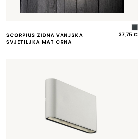
37,75
€
SCORPIUS ZIDNA VANJSKA
SVJETILJKA MAT CRNA