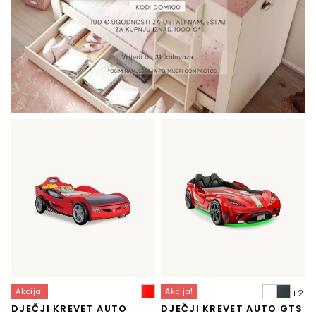
Akcija!
Akcija!
DJEČJI KREVET AUTO
DJEČJI KREVET AUTO GTS