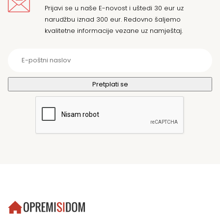
Prijavi se u naše E-novost i uštedi 30 eur uz
narudžbu iznad 300 eur. Redovno šaljemo
kvalitetne informacije vezane uz namještaj.