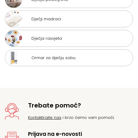
Dječji madraci
Dječja rasvjeta
Ormar za dječju sobu
Trebate pomoć?
Kontaktirajte nas
i brzo ćemo vam pomoći.
Prijava na e-novosti