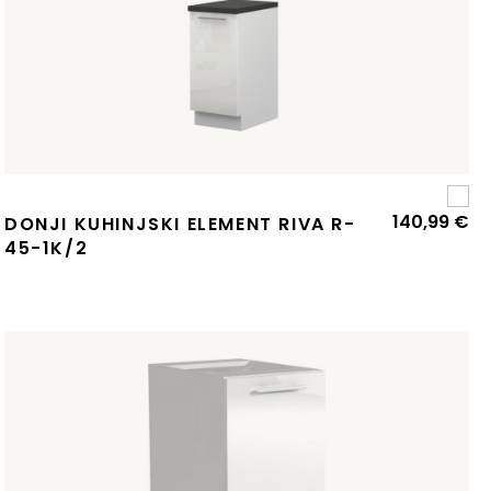
140,99
€
DONJI KUHINJSKI ELEMENT RIVA R-
45-1K/2