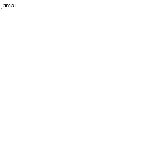
ijama i