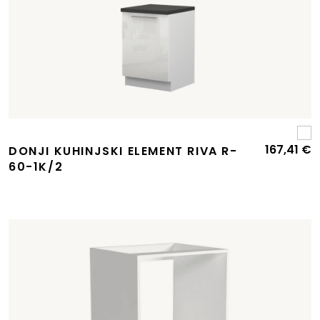
167,41
€
DONJI KUHINJSKI ELEMENT RIVA R-
60-1K/2