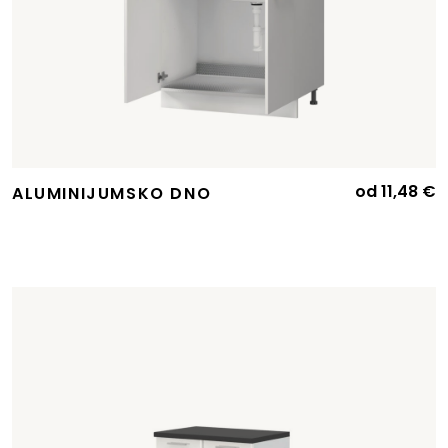
od
11,48
€
ALUMINIJUMSKO DNO