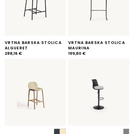
VRTNA BARSKA STOLICA
VRTNA BARSKA STOLICA
ALGUERET
MAURINA
288,16
€
199,80
€