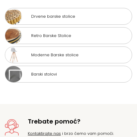
Drvene barske stolice
Retro Barske Stolice
Moderne Barske stolice
Barski stolovi
Trebate pomoć?
Kontaktirajte nas
i brzo ćemo vam pomoći.