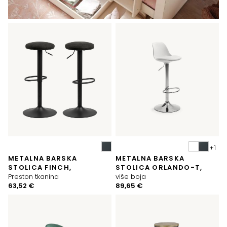
METALNA BARSKA
METALNA BARSKA
STOLICA FINCH,
STOLICA ORLANDO-T,
Preston tkanina
više boja
63,52
€
89,65
€