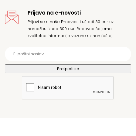
Prijava na e-novosti
Prijavi se u naše E-novost i uštedi 30 eur uz
narudžbu iznad 300 eur. Redovno šaljemo
kvalitetne informacije vezane uz namještaj.