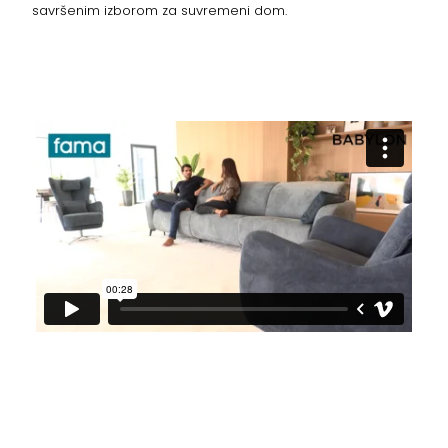
savršenim izborom za suvremeni dom.