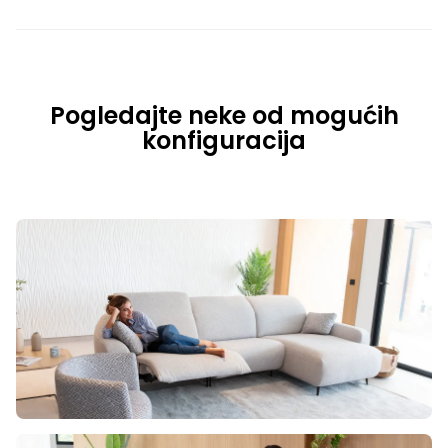
Pogledajte neke od mogućih
konfiguracija