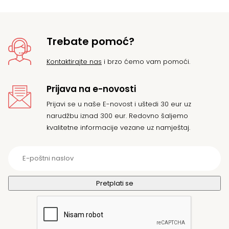
Trebate pomoć?
Kontaktirajte nas
i brzo ćemo vam pomoći.
Prijava na e-novosti
Prijavi se u naše E-novost i uštedi 30 eur uz
narudžbu iznad 300 eur. Redovno šaljemo
kvalitetne informacije vezane uz namještaj.