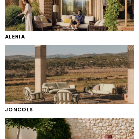
ALERIA
JONCOLS