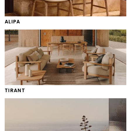
ALIPA
TIRANT