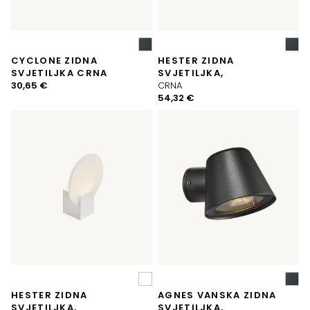
CYCLONE ZIDNA
HESTER ZIDNA
SVJETILJKA CRNA
SVJETILJKA,
30,65
€
CRNA
54,32
€
HESTER ZIDNA
AGNES VANSKA ZIDNA
SVJETILJKA,
SVJETILJKA,