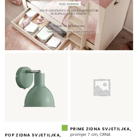
PRIME ZIDNA SVJETILJKA,
promjer 7 cm, CRNA
POP ZIDNA SVJETILJKA,