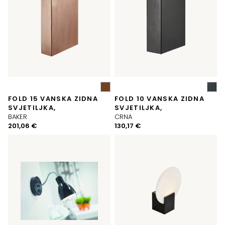
FOLD 15 VANSKA ZIDNA
FOLD 10 VANSKA ZIDNA
SVJETILJKA,
SVJETILJKA,
BAKER
CRNA
201,06
€
130,17
€