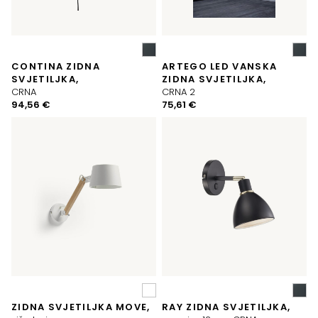
CONTINA ZIDNA
ARTEGO LED VANSKA
SVJETILJKA,
ZIDNA SVJETILJKA,
CRNA
CRNA 2
94,56
€
75,61
€
ZIDNA SVJETILJKA MOVE,
RAY ZIDNA SVJETILJKA,