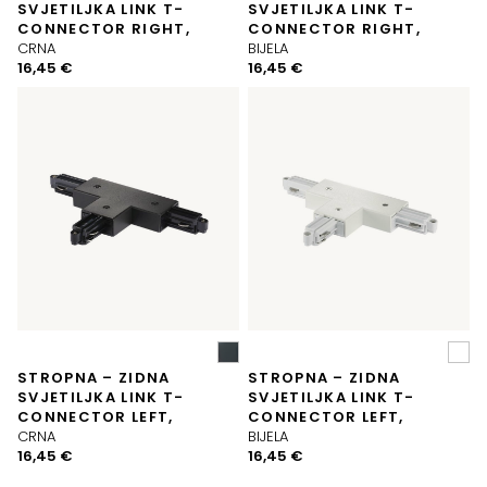
SVJETILJKA LINK T-
SVJETILJKA LINK T-
CONNECTOR RIGHT,
CONNECTOR RIGHT,
CRNA
BIJELA
16,45
€
16,45
€
STROPNA – ZIDNA
STROPNA – ZIDNA
SVJETILJKA LINK T-
SVJETILJKA LINK T-
CONNECTOR LEFT,
CONNECTOR LEFT,
CRNA
BIJELA
16,45
€
16,45
€