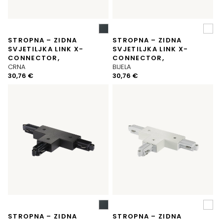
STROPNA – ZIDNA
STROPNA – ZIDNA
SVJETILJKA LINK X-
SVJETILJKA LINK X-
CONNECTOR,
CONNECTOR,
CRNA
BIJELA
30,76
€
30,76
€
STROPNA – ZIDNA
STROPNA – ZIDNA