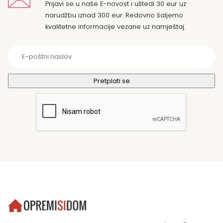
Prijavi se u naše E-novost i uštedi 30 eur uz
narudžbu iznad 300 eur. Redovno šaljemo
kvalitetne informacije vezane uz namještaj.