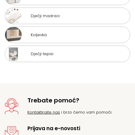
Dječji madraci
Koljevka
Dječji tepisi
Trebate pomoć?
Kontaktirajte nas
i brzo ćemo vam pomoći.
Prijava na e-novosti