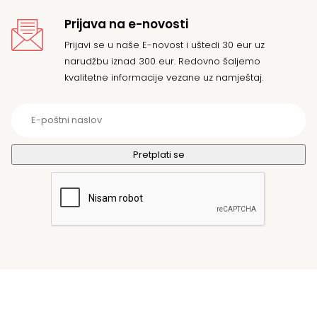
Prijava na e-novosti
Prijavi se u naše E-novost i uštedi 30 eur uz
narudžbu iznad 300 eur. Redovno šaljemo
kvalitetne informacije vezane uz namještaj.