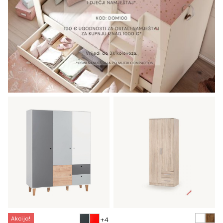
Akcija!