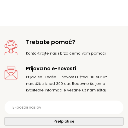
Trebate pomoć?
Kontaktirajte nas
i brzo ćemo vam pomoći.
Prijava na e-novosti
Prijavi se u naše E-novost i uštedi 30 eur uz
narudžbu iznad 300 eur. Redovno šaljemo
kvalitetne informacije vezane uz namještaj.