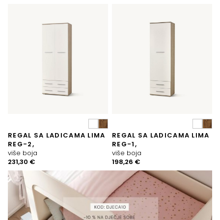
REGAL SA LADICAMA LIMA
REGAL SA LADICAMA LIMA
REG-2,
REG-1,
više boja
više boja
231,30
€
198,26
€