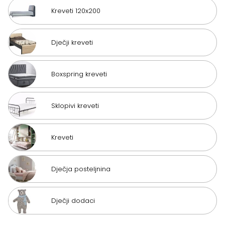
Kreveti 120x200
Dječji kreveti
Boxspring kreveti
Sklopivi kreveti
Kreveti
Dječja posteljnina
Dječji dodaci