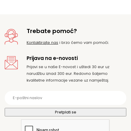
Trebate pomoć?
Kontaktirajte nas
i brzo ćemo vam pomoći.
Prijava na e-novosti
Prijavi se u naše E-novost i uštedi 30 eur uz
narudžbu iznad 300 eur. Redovno šaljemo
kvalitetne informacije vezane uz namještaj.