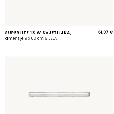
61,37
€
SUPERLITE 13 W SVJETILJKA,
dimenzije 9 x 60 cm, BIJELA