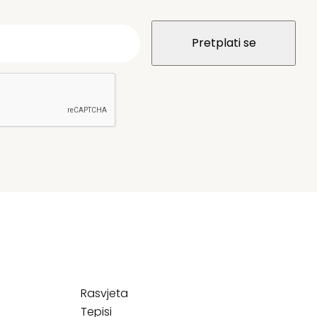
Rasvjeta
Tepisi