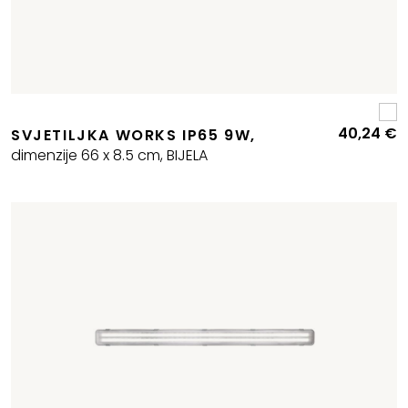
40,24
€
SVJETILJKA WORKS IP65 9W,
dimenzije 66 x 8.5 cm, BIJELA