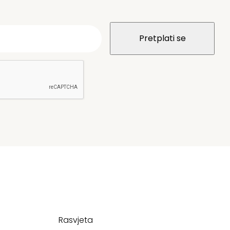
Rasvjeta