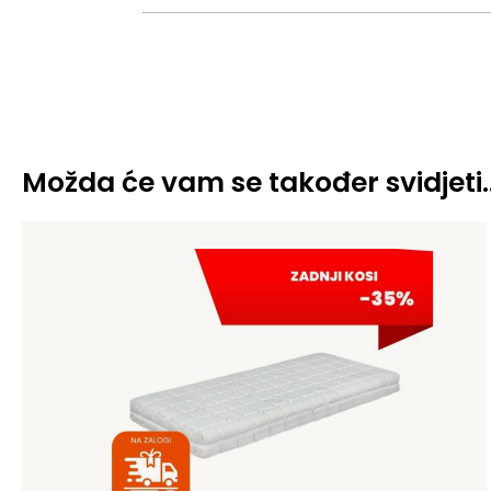
Možda će vam se također svidjeti