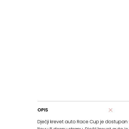
OPIS
Dječji krevet auto Race Cup je dostupan u 