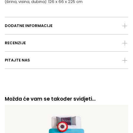
(širina, visina, dubina): 126 x 66 x 225 cm
DODATNE INFORMACIJE
RECENZIJE
PITAJTE NAS
Možda će vam se također svidjeti…