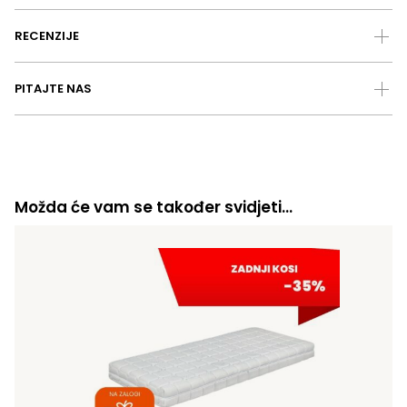
RECENZIJE
PITAJTE NAS
Možda će vam se također svidjeti…