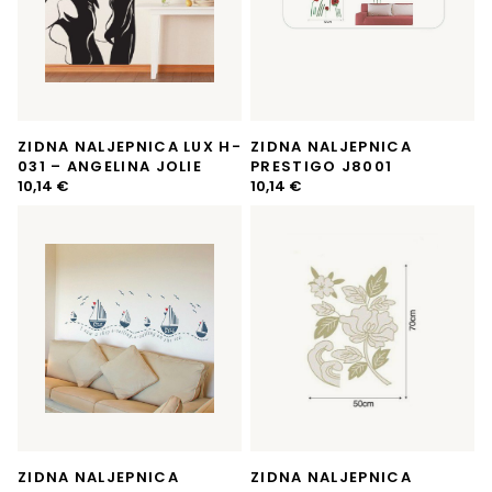
ZIDNA NALJEPNICA LUX H-
ZIDNA NALJEPNICA
031 – ANGELINA JOLIE
PRESTIGO J8001
10,14
€
10,14
€
ZIDNA NALJEPNICA
ZIDNA NALJEPNICA