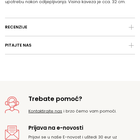
upotrebu nakon odljepljivanja. Visina kaveza je cca. 32 cm.
RECENZIJE
PITAJTE NAS
Trebate pomoć?
Kontaktirajte nas
i brzo ćemo vam pomoći.
Prijava na e-novosti
Prijavi se u naše E-novost i uštedi 30 eur uz