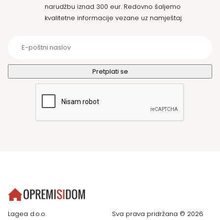
narudžbu iznad 300 eur. Redovno šaljemo
kvalitetne informacije vezane uz namještaj.
Lagea d.o.o.
Sva prava pridržana © 2026