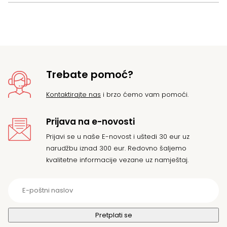
Trebate pomoć?
Kontaktirajte nas
i brzo ćemo vam pomoći.
Prijava na e-novosti
Prijavi se u naše E-novost i uštedi 30 eur uz
narudžbu iznad 300 eur. Redovno šaljemo
kvalitetne informacije vezane uz namještaj.