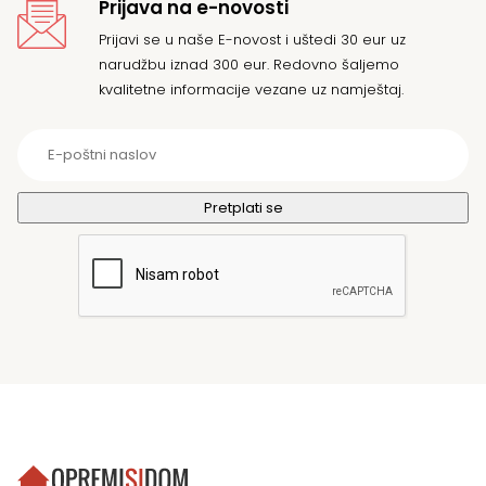
Prijava na e-novosti
Prijavi se u naše E-novost i uštedi 30 eur uz
narudžbu iznad 300 eur. Redovno šaljemo
kvalitetne informacije vezane uz namještaj.