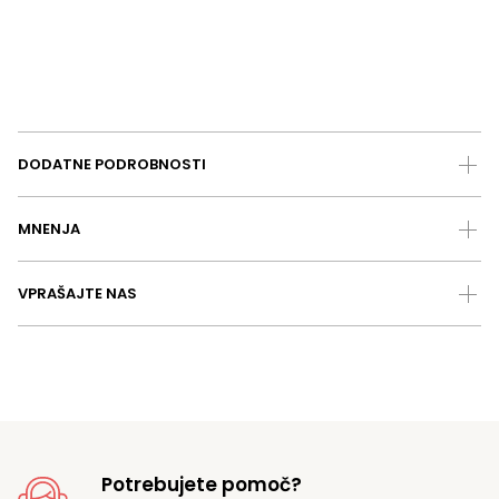
DODATNE PODROBNOSTI
MNENJA
VPRAŠAJTE NAS
Potrebujete pomoč?