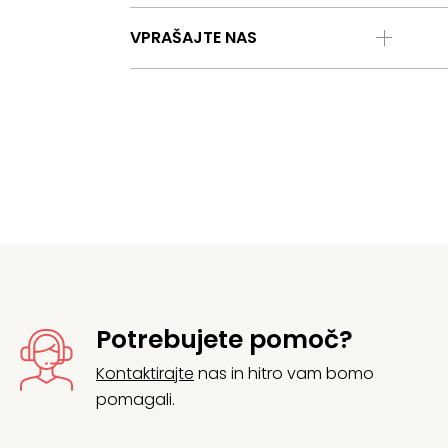
VPRAŠAJTE NAS
Potrebujete pomoč?
Kontaktirajte
nas in hitro vam bomo
pomagali.