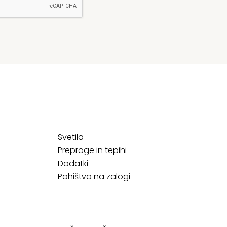
Svetila
Preproge in tepihi
Dodatki
Pohištvo na zalogi