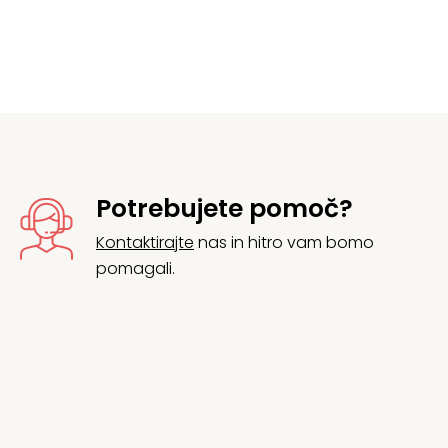
Potrebujete pomoč?
Kontaktirajte
nas in hitro vam bomo
pomagali.