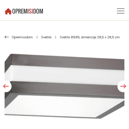
Opremisidom
|
Svetila
|
Svetilo 8685, dimenzije 28,5 x 28,5 cm