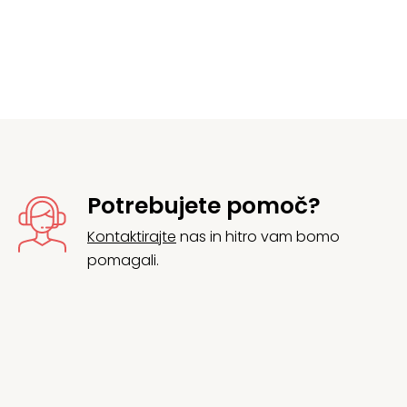
Potrebujete pomoč?
Kontaktirajte
nas in hitro vam bomo
pomagali.