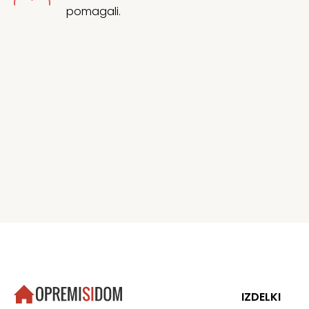
pomagali.
IZDELKI