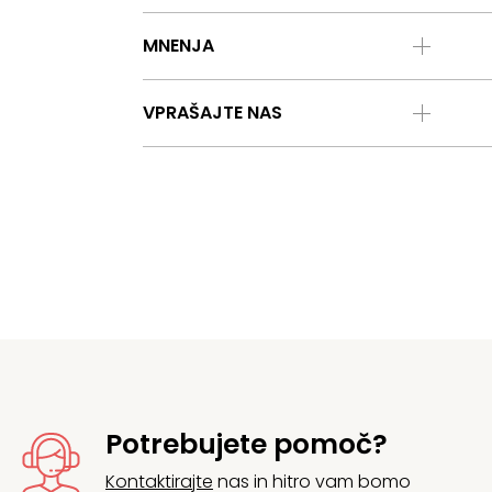
MNENJA
VPRAŠAJTE NAS
Potrebujete pomoč?
Kontaktirajte
nas in hitro vam bomo