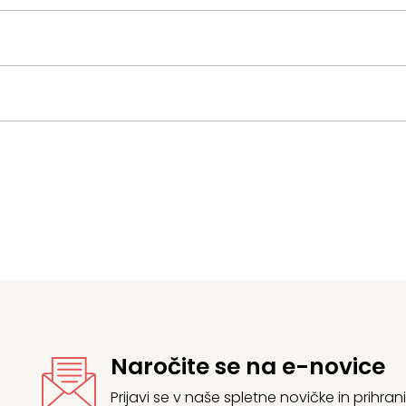
Naročite se na e-novice
Prijavi se v naše spletne novičke in prih