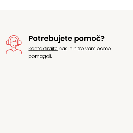
Potrebujete pomoč?
Kontaktirajte
nas in hitro vam bomo
pomagali.