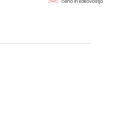
ceno in kakovostjo