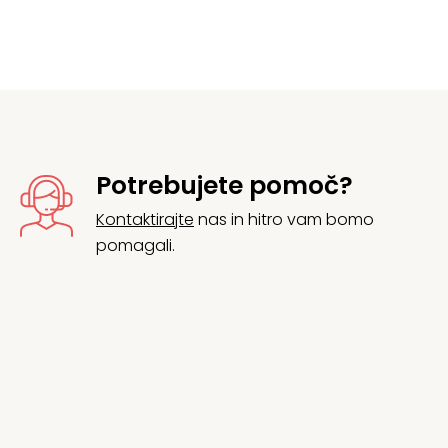
Potrebujete pomoč?
Kontaktirajte
nas in hitro vam bomo
pomagali.